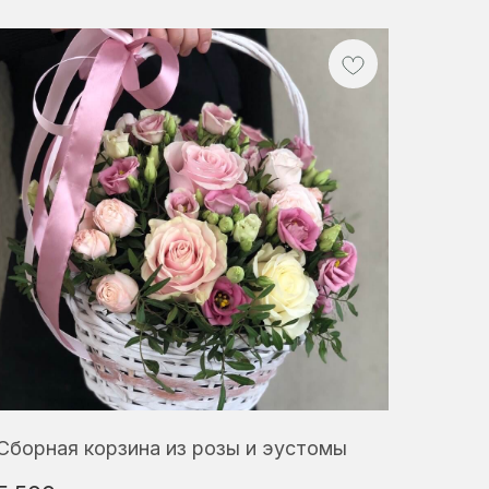
Сборная корзина из розы и эустомы