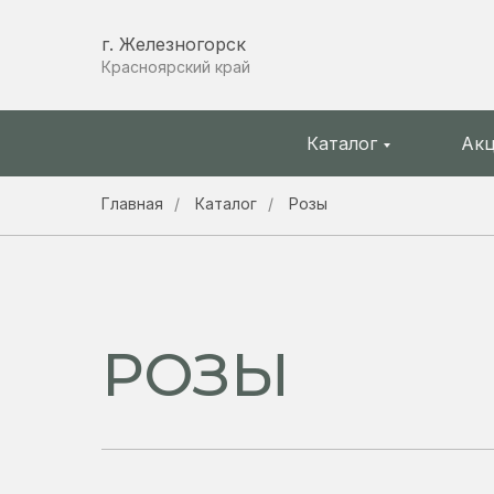
г. Железногорск
Красноярский край
Каталог
Ак
Главная
/
Каталог
/
Розы
РОЗЫ