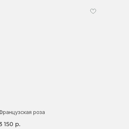
Французская роза
3 150
р.