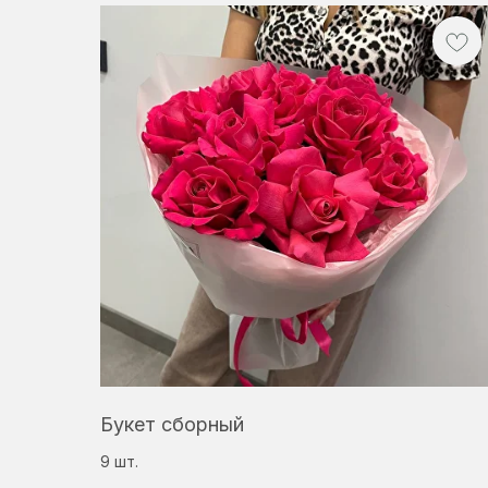
Букет сборный
9 шт.