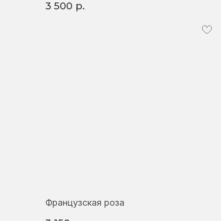
3 500
р.
Французская роза