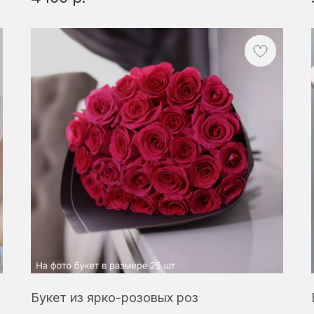
Букет из ярко-розовых роз