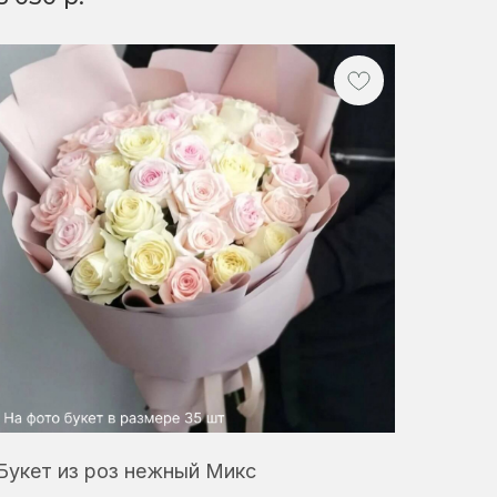
Букет из роз нежный Микс