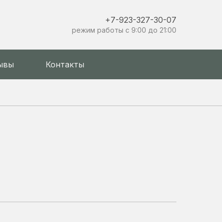
+7-923-327-30-07
режим работы с 9:00 до 21:00
ывы
Контакты