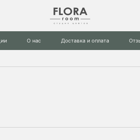
ции
О нас
Доставка и оплата
Отз