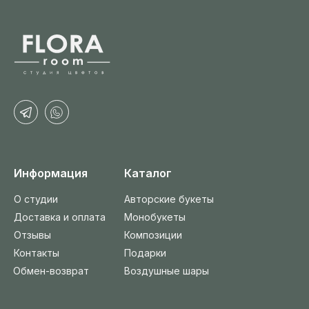
Информация
Каталог
О студии
Авторские букеты
Доставка и оплата
Монобукеты
Отзывы
Композиции
Контакты
Подарки
Обмен-возврат
Воздушные шары