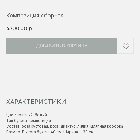
Композиция сборная
4700,00
р.
ДОБАВИТЬ В КОРЗИНУ
ХАРАКТЕРИСТИКИ
Цвет: красный, белый
Тип букета: композиция
Состав: роза кустовая, роза, диантус, лилия, шляпная коробка
Размер: Высота букета 40 см. Ширина —30 см