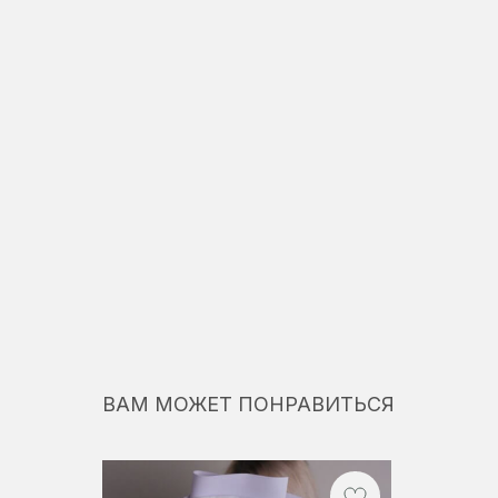
ВАМ МОЖЕТ ПОНРАВИТЬСЯ