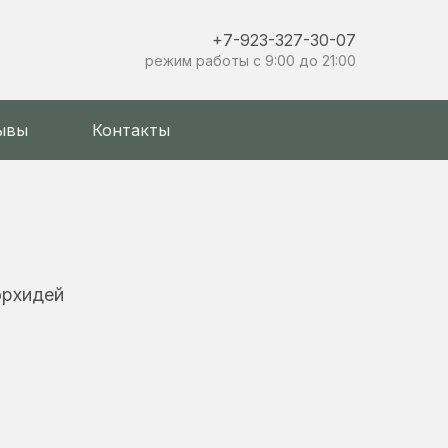
+7-923-327-30-07
режим работы с 9:00 до 21:00
ывы
Контакты
орхидей