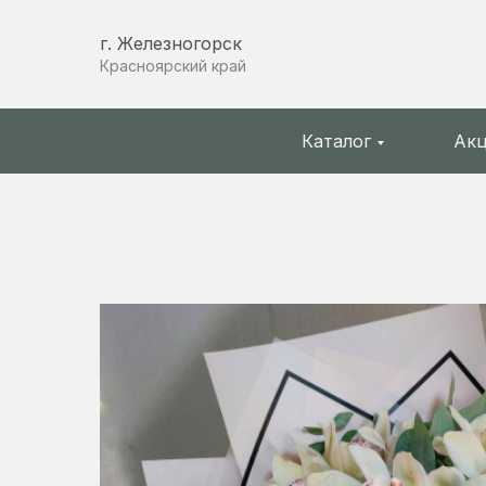
г. Железногорск
Красноярский край
Каталог
Ак