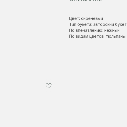
Цвет: сиреневый
Тип букета: авторский букет
По впечатлению: нежный
По видам цветов: тюльпаны