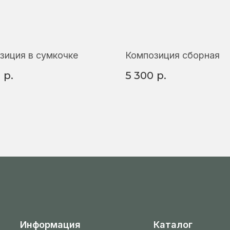
зиция в сумкочке
Композиция сборная
0
р.
5 300
р.
Информация
Каталог