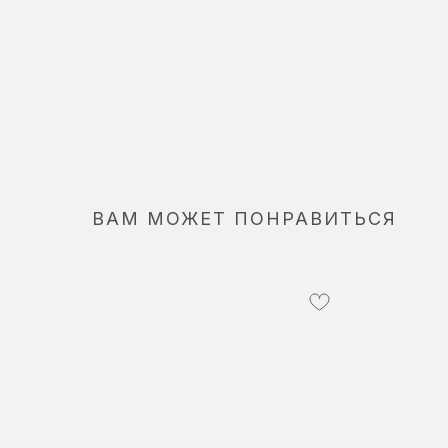
ВАМ МОЖЕТ ПОНРАВИТЬСЯ