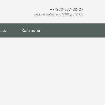
+7-923-327-30-07
режим работы с 9:00 до 21:00
ывы
Контакты