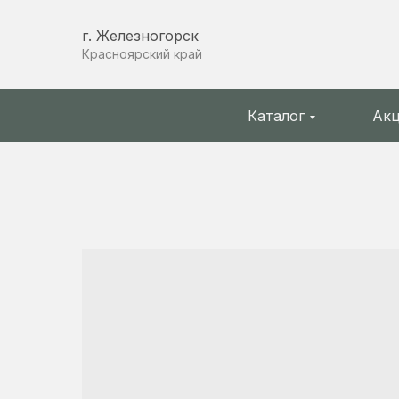
г. Железногорск
Красноярский край
Каталог
Ак