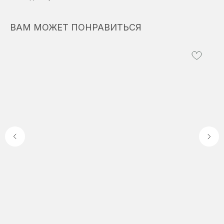
ВАМ МОЖЕТ ПОНРАВИТЬСЯ