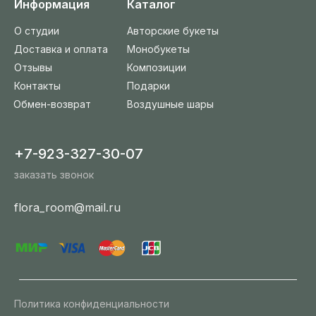
Информация
Каталог
О студии
Авторские букеты
Доставка и оплата
Монобукеты
Отзывы
Композиции
Контакты
Подарки
Обмен-возврат
Воздушные шары
+7-923-327-30-07
заказать звонок
flora_room@mail.ru
Политика конфиденциальности