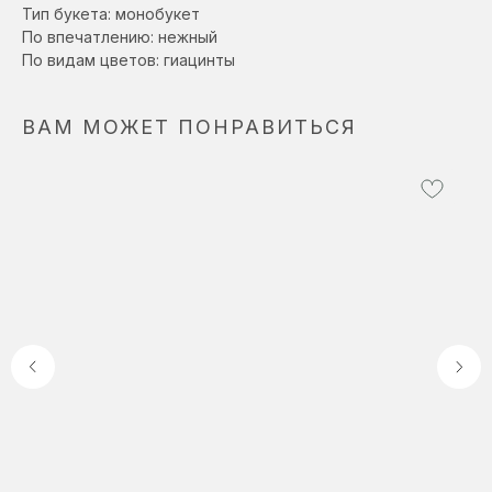
Тип букета: монобукет
По впечатлению: нежный
По видам цветов: гиацинты
ВАМ МОЖЕТ ПОНРАВИТЬСЯ