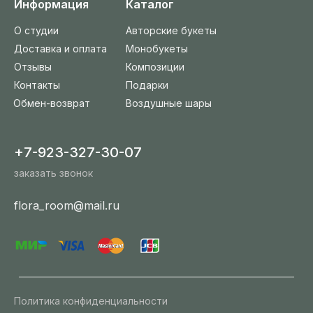
Информация
Каталог
О студии
Авторские букеты
Доставка и оплата
Монобукеты
Отзывы
Композиции
Контакты
Подарки
Обмен-возврат
Воздушные шары
+7-923-327-30-07
заказать звонок
flora_room@mail.ru
Политика конфиденциальности