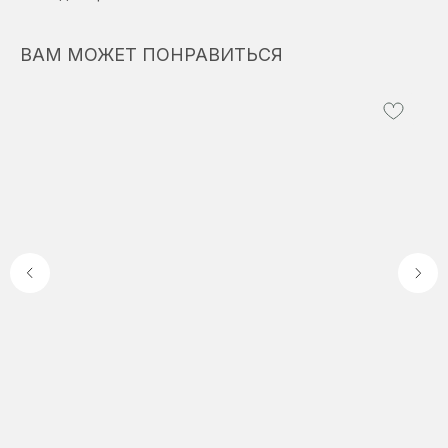
ВАМ МОЖЕТ ПОНРАВИТЬСЯ