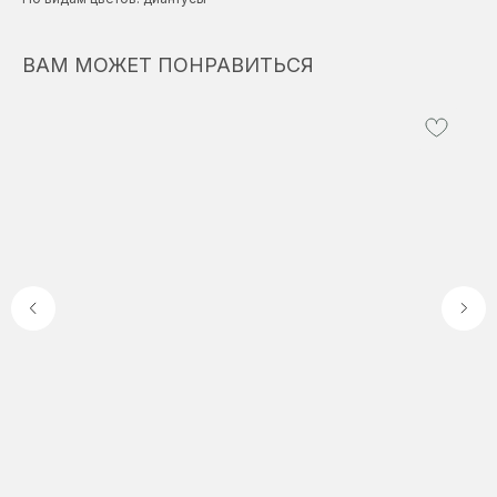
ВАМ МОЖЕТ ПОНРАВИТЬСЯ