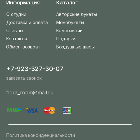
Информация
Каталог
О студии
Авторские букеты
Доставка и оплата
Монобукеты
Отзывы
Композиции
Контакты
Подарки
Обмен-возврат
Воздушные шары
+7-923-327-30-07
заказать звонок
flora_room@mail.ru
Политика конфиденциальности