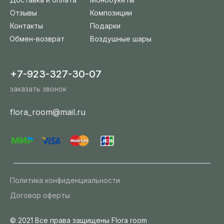
Отзывы
Композиции
Контакты
Подарки
Обмен-возврат
Воздушные шары
+7-923-327-30-07
заказать звонок
flora_room@mail.ru
Политика конфиденциальности
Договор оферты
© 2021 Все права защищены Flora room