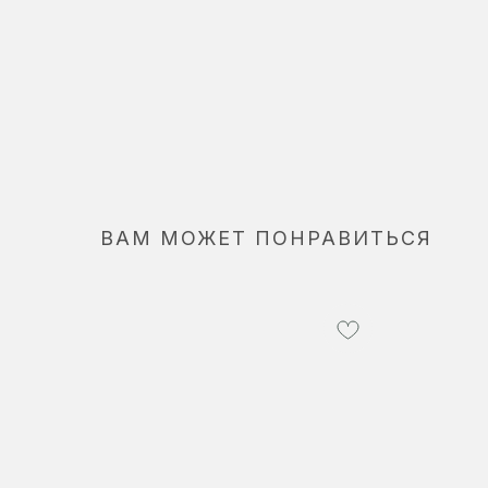
ВАМ МОЖЕТ ПОНРАВИТЬСЯ