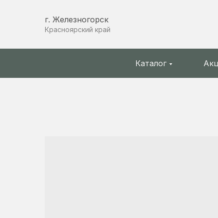
г. Железногорск
Красноярский край
Каталог
Ак