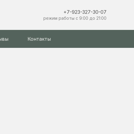
+7-923-327-30-07
режим работы с 9:00 до 21:00
ывы
Контакты