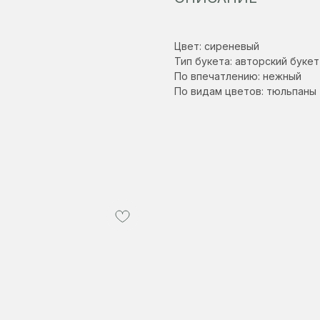
Цвет: сиреневый
Тип букета: авторский букет
По впечатлению: нежный
По видам цветов: тюльпаны