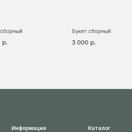
 сборный
Букет сборный
0
р.
3 000
р.
Информация
Каталог