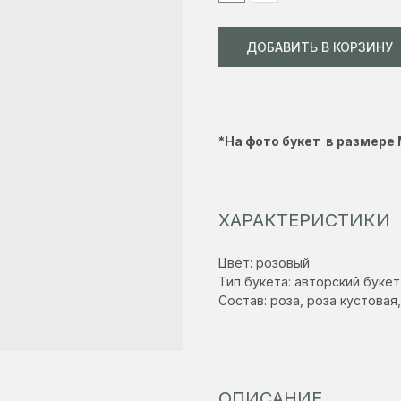
ДОБАВИТЬ В КОРЗИНУ
*На фото букет в размере
ХАРАКТЕРИСТИКИ
Цвет: розовый
Тип букета: авторский букет
Состав: роза, роза кустовая
ОПИСАНИЕ