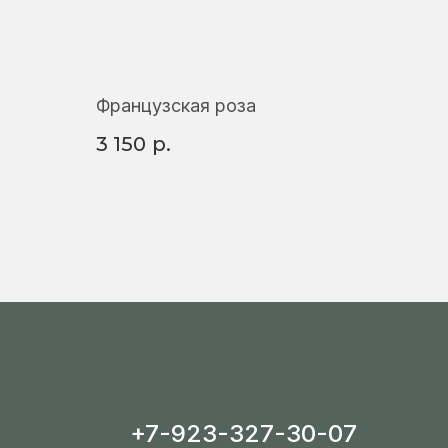
Французская роза
3 150
р.
+7-923-327-30-07