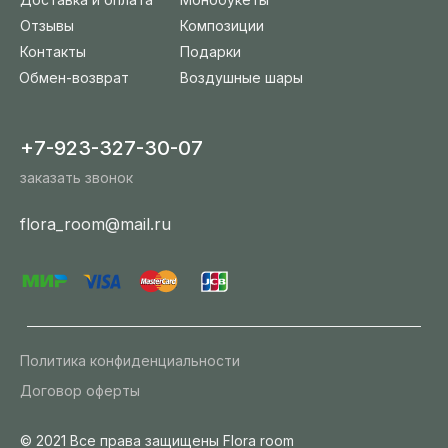
Отзывы
Композиции
Контакты
Подарки
Обмен-возврат
Воздушные шары
+7-923-327-30-07
заказать звонок
flora_room@mail.ru
Политика конфиденциальности
Договор оферты
© 2021 Все права защищены Flora room