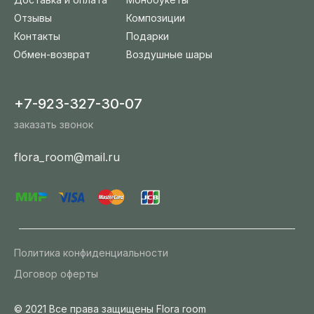
Отзывы
Композиции
Контакты
Подарки
Обмен-возврат
Воздушные шары
+7-923-327-30-07
заказать звонок
flora_room@mail.ru
Политика конфиденциальности
Договор оферты
© 2021 Все права защищены Flora room