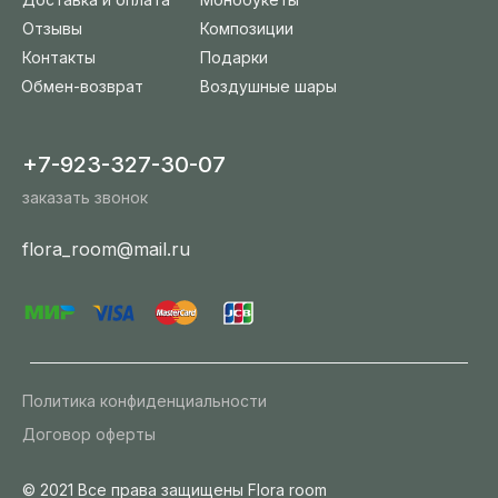
Отзывы
Композиции
Контакты
Подарки
Обмен-возврат
Воздушные шары
+7-923-327-30-07
заказать звонок
flora_room@mail.ru
Политика конфиденциальности
Договор оферты
© 2021 Все права защищены Flora room